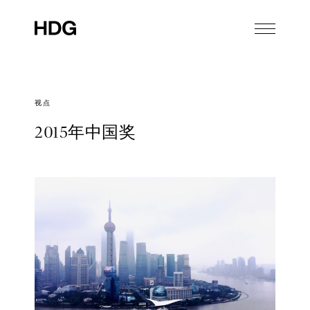
视点
2015年中国奖