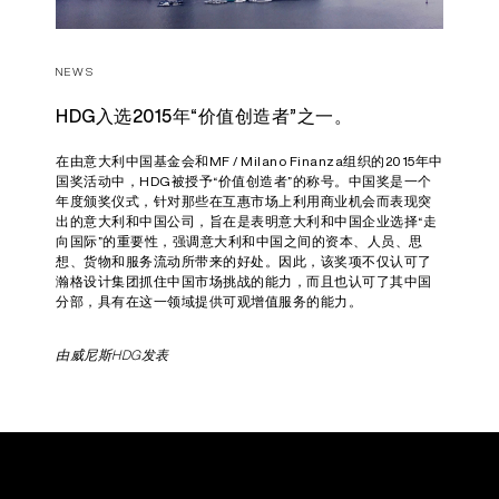
NEWS
HDG入选2015年“价值创造者”之一。
在由意大利中国基金会和MF / Milano Finanza组织的2015年中
国奖活动中，HDG被授予“价值创造者”的称号。中国奖是一个
年度颁奖仪式，针对那些在互惠市场上利用商业机会而表现突
出的意大利和中国公司，旨在是表明意大利和中国企业选择“走
向国际”的重要性，强调意大利和中国之间的资本、人员、思
想、货物和服务流动所带来的好处。因此，该奖项不仅认可了
瀚格设计集团抓住中国市场挑战的能力，而且也认可了其中国
分部，具有在这一领域提供可观增值服务的能力。
由威尼斯HDG发表