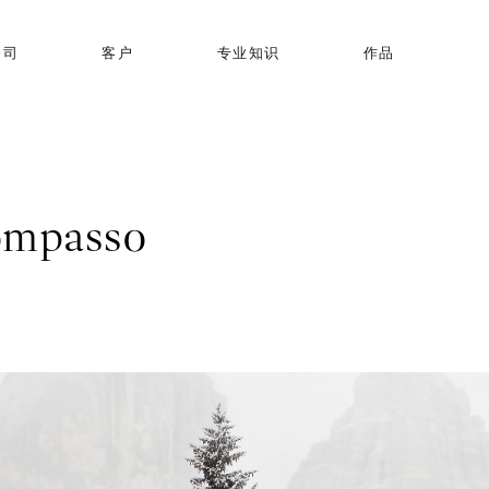
公司
客户
专业知识
作品
mpasso