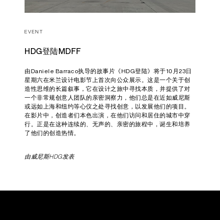
EVENT
HDG登陆MDFF
由Daniele Barraco执导的故事片《HDG登陆》将于10月23日
星期六在米兰设计电影节上首次向公众展示。这是一个关于创
造性思维的长篇叙事，它在设计之旅中寻找本质，并提供了对
一个非常规创意人团队的亲密洞察力，他们总是在近如威尼斯
或远如上海和纽约等心仪之处寻找创意，以发展他们的项目。
在影片中，创造者们本色出演，在他们访问和居住的城市中穿
行。正是在这种连续的、无声的、亲密的旅程中，诞生和培养
了他们的创造热情。
由威尼斯HDG发表