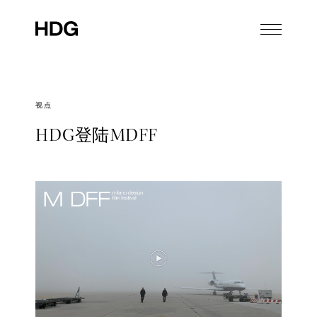
视点
HDG登陆MDFF