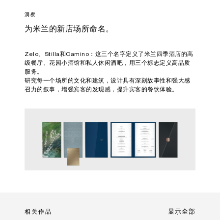
洞察
为米兰的新店场所命名。
Zelo、Stilla和Camino：这三个名字定义了米兰四季酒店的高
级餐厅、花园小酒馆和私人休闲酒吧，用三个标志定义高品质
服务。
研究每一个场所的文化和建筑，设计具有深刻故事性和强大感
召力的叙事，增强宾客的发现感，提升宾客的餐饮体验。
相关作品
显示全部