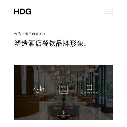
作品
/
米兰四季酒店
塑造酒店餐饮品牌形象。