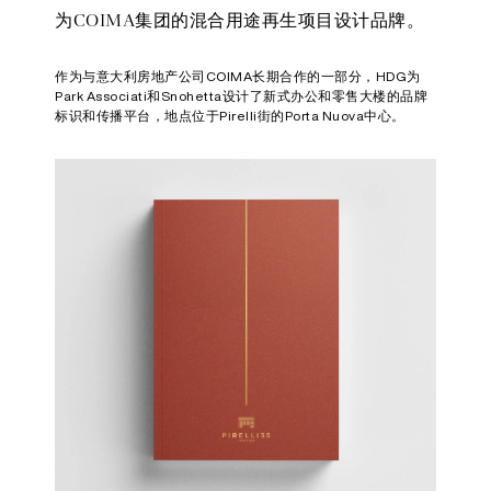
为COIMA集团的混合用途再生项目设计品牌。
作为与意大利房地产公司COIMA长期合作的一部分，HDG为
Park Associati和Snohetta设计了新式办公和零售大楼的品牌
标识和传播平台，地点位于Pirelli街的Porta Nuova中心。