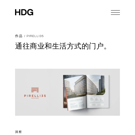
作品
/
PIRELLI35
通往商业和生活方式的门户。
洞察