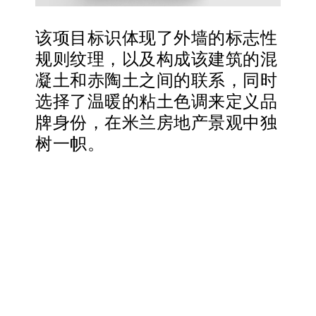
该项目标识体现了外墙的标志性
规则纹理，以及构成该建筑的混
凝土和赤陶土之间的联系，同时
选择了温暖的粘土色调来定义品
牌身份，在米兰房地产景观中独
树一帜。