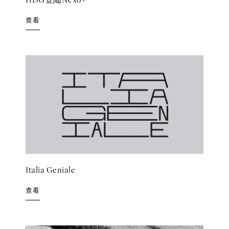
HDG登陆Nexo+
查看
Italia Geniale
查看