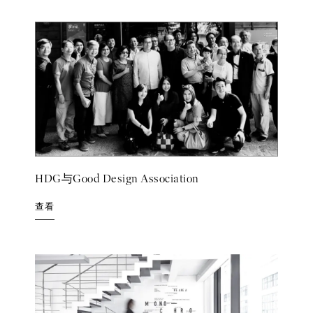
HDG与Good Design Association
查看