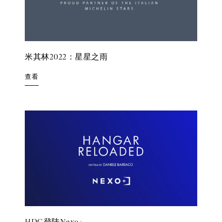
米其林2022：星星之雨
查看