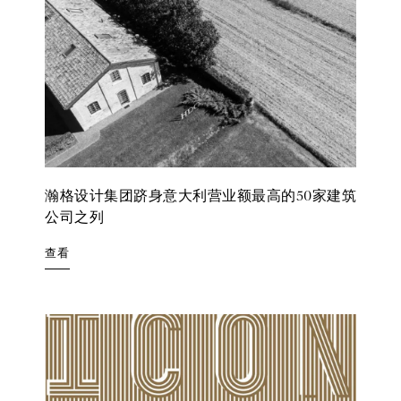
瀚格设计集团跻身意大利营业额最高的50家建筑
公司之列
查看