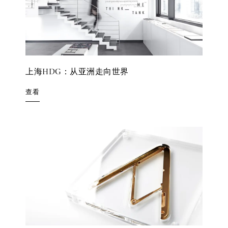
上海HDG：从亚洲走向世界
查看