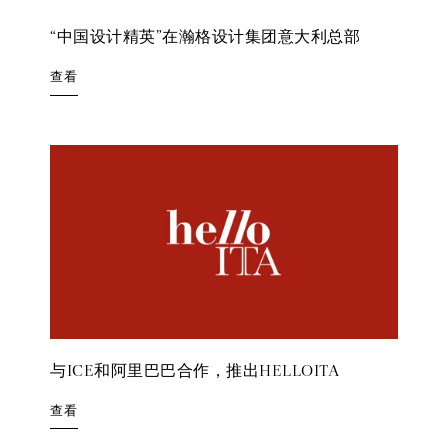
“中国设计精英”在瀚格设计集团意大利总部
查看
与ICE和阿里巴巴合作，推出HELLOITA
查看