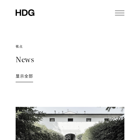
视点
News
显示全部