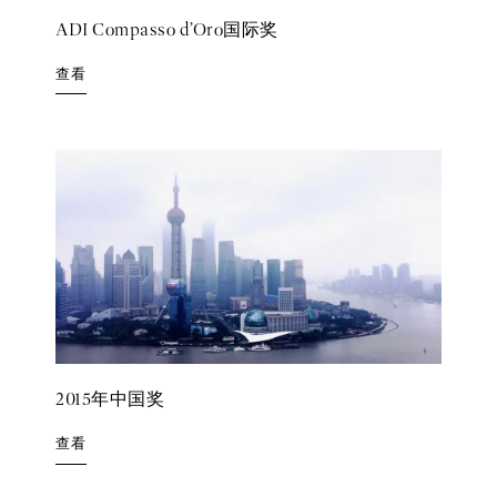
ADI Compasso d’Oro国际奖
查看
2015年中国奖
查看